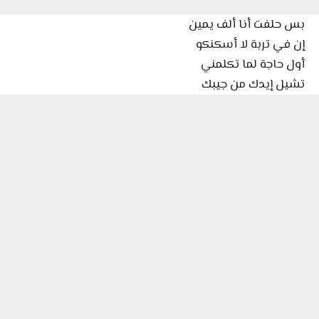
بس حلفت أنا ألف يمين
إن في تربة لا أسكنكو
أول حاجة لما تكلمني
تشيل إيدك من جيبك