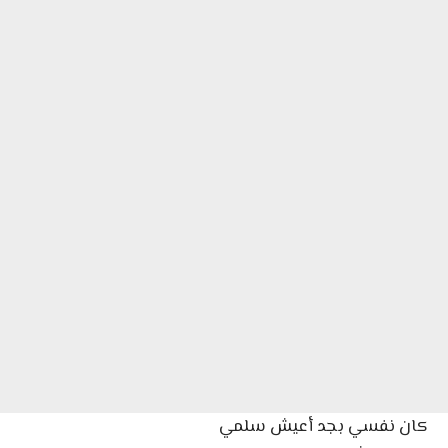
كان نفسي بجد أعيش سلمي