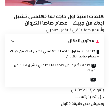
كلمات اغنية اول حاجه لما تكلمني تشيل
ايدك من جيبك – عصام صاصا الكروان
وأسمع صوتها في تليفون صاحبي
محتوى المقال
كلمات اغنية اول حاجه لما تكلمني تشيل ايدك من جيبك
– عصام صاصا الكروان
كلمات أغنية اول حاجه لما تكلمني تشيل ايدك من
جيبك
بتقوله إنت واحشني
كل الدنيا بتسكت
وبعيش نص دقيقة ذهول