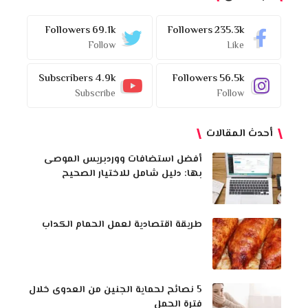
Followers
69.1k
Followers
235.3k
Follow
Like
Subscribers
4.9k
Followers
56.5k
Subscribe
Follow
أحدث المقالات
أفضل استضافات ووردبريس الموصى
بها: دليل شامل للاختيار الصحيح
طريقة اقتصادية لعمل الحمام الكداب
5 نصائح لحماية الجنين من العدوى خلال
فترة الحمل