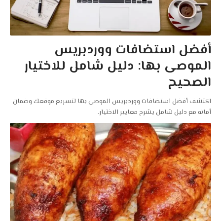
أفضل استضافات ووردبريس
الموصى بها: دليل شامل للاختيار
الصحيح
اكتشف أفضل استضافات ووردبريس الموصى بها لتسريع موقعك وضمان
أمانه مع دليل شامل يشرح معايير الاختيار.