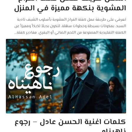
المشوية بنكهة مميزة في المنزل
تعرفي على طريقة عمل كفتة الفراخ المشوية بأسلوب الشيف نادية
السيد، بمكونات بسيطة وخطوات سهلة، لتكون بديلاً لذيذاً ومميزاً عن
الكفتة التقليدية المصنوعة من اللحم الضاني أو البقري. مقادير كفتة
…
كلمات اغنية الحسن عادل – رجوع