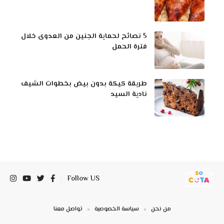
5 نصائح لحماية الجنين من العدوى خلال
فترة الحمل
طريقة كيكة بدون بيض بخطوات الشيف
نادية السيد
Follow US
من نحن
سياسة الخصوصية
تواصل معنا