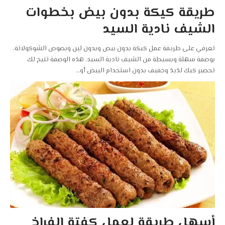
طريقة كيكة بدون بيض بخطوات
الشيف نادية السيد
تعرفي على طريقة عمل كيكة بدون بيض وبدون لبن وبصوص الشوكولاتة،
بوصفة سهلة وبسيطة من الشيف نادية السيد. هذه الوصفة تتيح لك
تحضير كيك لذيذ وخفيف بدون استخدام البيض أو
…
أسهل طريقة لعمل كفتة الفراخ