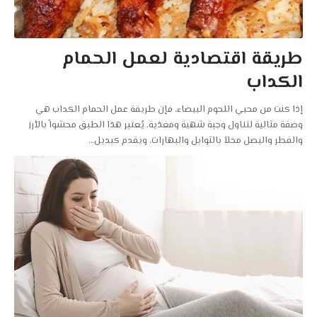
طريقة اقتصادية لعمل الحمام
الكداب
إذا كنت من محبي اللحوم البيضاء، فإن طريقة عمل الحمام الكداب هي
وصفة مثالية لتناول وجبة شهية ومغذية. يُعتبر هذا الطبق محشواً بالأرز
والفطر والبصل محلاً بالتوابل والبهارات، ويقدم كبديل
…