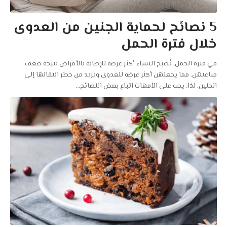
5 نصائح لحماية الجنين من العدوى
خلال فترة الحمل
في فترة الحمل، تُصبح النساء أكثر عرضة للإصابة بالأمراض نتيجة ضعف
مناعتهن. مما يجعلهن أكثر عرضة للعدوى ويزيد من خطر انتقالها إلى
الجنين. لذا، يجب على الأمهات اتباع بعض النصائح
…