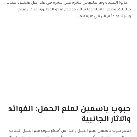
خانوا العشرة وما طلعوش عشرة على عشرة في قلة أصل منتشرة صحاب
فيشتك، قصص فاشلة وما فيش موضوع فيجو الدخلاوي حياتي فيلم
وسيناريو ما فيش في غيره هم
…
حبوب ياسمين لمنع الحمل: الفوائد
والآثار الجانبية
يعتبر حبوب ياسمين لمنع الحمل واحدًا من أشهر حبوب منع الحمل المتاحة