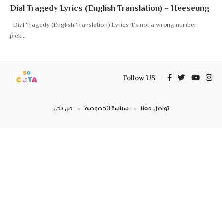
Dial Tragedy Lyrics (English Translation) – Heeseung
Dial Tragedy (English Translation) Lyrics It’s not a wrong number,
pick
…
Follow US
تواصل معنا
سياسة الخصوصية
من نحن