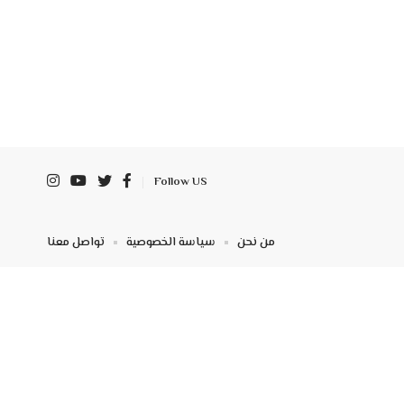
Follow US
من نحن
سياسة الخصوصية
تواصل معنا