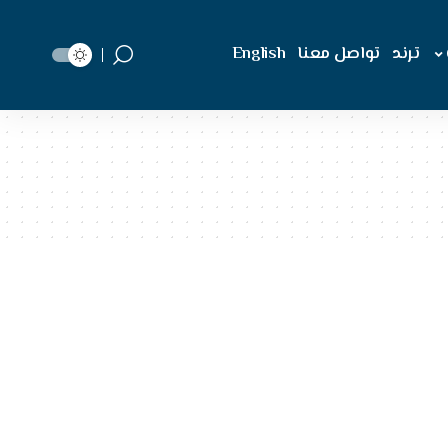
ترند
تواصل معنا
English