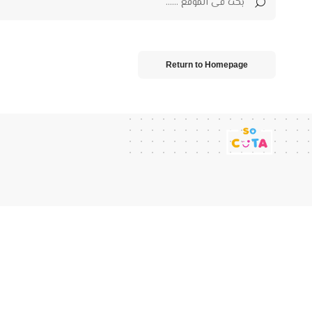
Return to Homepage