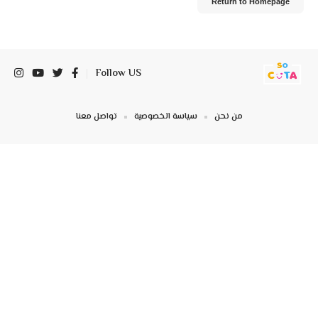
Return to Homepage
Follow US
من نحن
سياسة الخصوصية
تواصل معنا