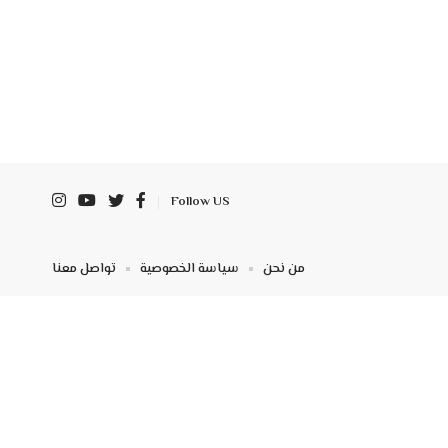
Follow US
من نحن
سياسة الخصوصية
تواصل معنا