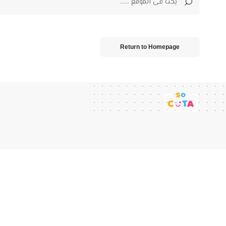
Return to Homepage