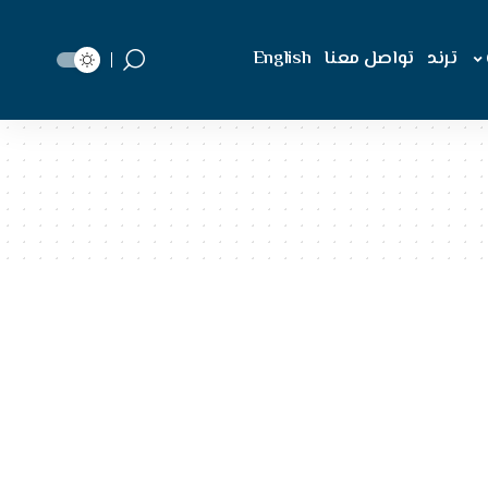
ترند
تواصل معنا
English