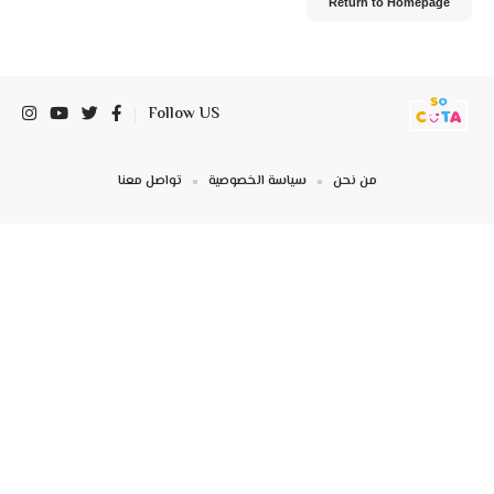
Return to Homepage
Follow US
من نحن
سياسة الخصوصية
تواصل معنا