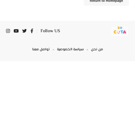
Return to Homepage
Follow US
من نحن
سياسة الخصوصية
تواصل معنا