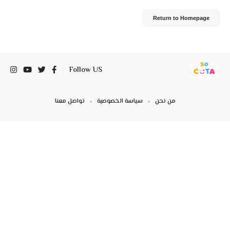
Return to Homepage
Follow US
من نحن
سياسة الخصوصية
تواصل معنا