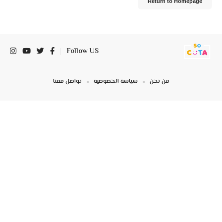
Return to Homepage
Follow US
من نحن
سياسة الخصوصية
تواصل معنا