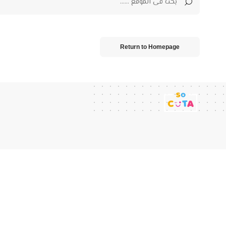
Return to Homepage