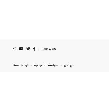
Follow US
من نحن
سياسة الخصوصية
تواصل معنا