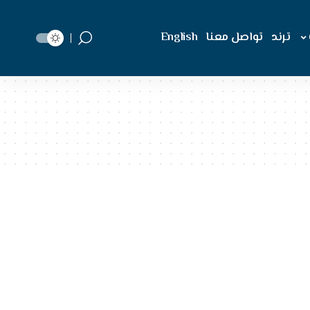
ترند
تواصل معنا
English