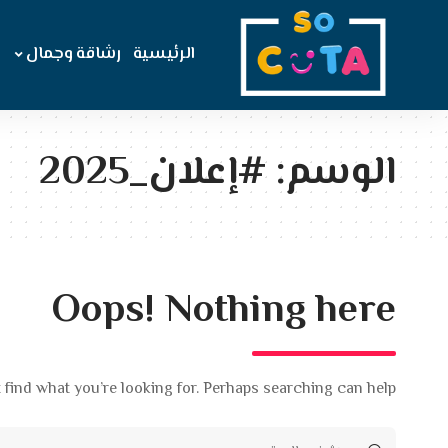
الرئيسية
رشاقة وجمال
الوسم:
#إعلان_2025
Oops! Nothing here
 find what you’re looking for. Perhaps searching can help.