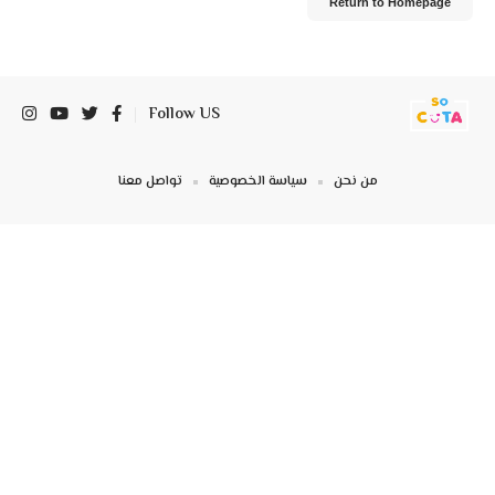
Return to Homepage
Follow US
من نحن
سياسة الخصوصية
تواصل معنا