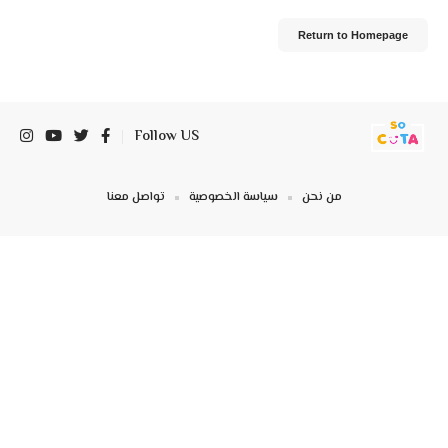
Return to Homepage
Follow US
من نحن
سياسة الخصوصية
تواصل معنا