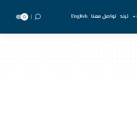
ترند
تواصل معنا
English