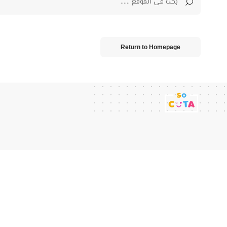
Return to Homepage