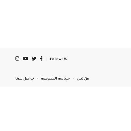
Follow US
من نحن
سياسة الخصوصية
تواصل معنا