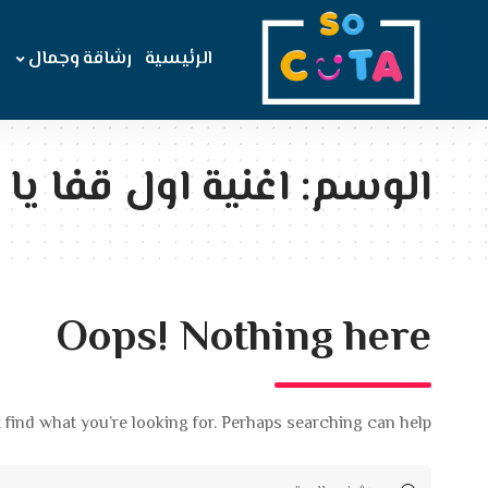
الرئيسية
رشاقة وجمال
الوسم:
اغنية اول قفا يا
Oops! Nothing here
 find what you’re looking for. Perhaps searching can help.