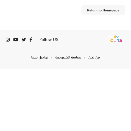
Return to Homepage
Follow US
من نحن
سياسة الخصوصية
تواصل معنا