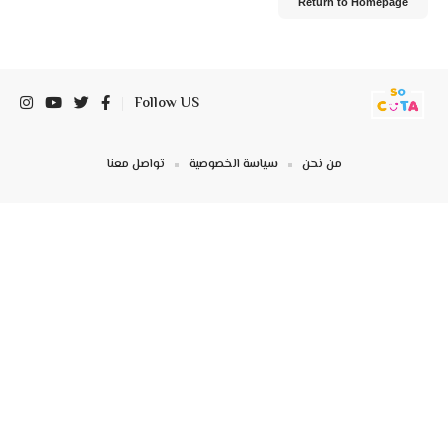
Return to Homepage
Follow US
من نحن
سياسة الخصوصية
تواصل معنا