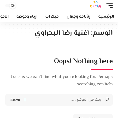
الرئيسية
رشاقة وجمال
ميك اب
ازياء وموضة
الامو
الوسم:
اغنية رضا البحراوي
Oops! Nothing here
It seems we can’t find what you’re looking for. Perhaps
searching can help.