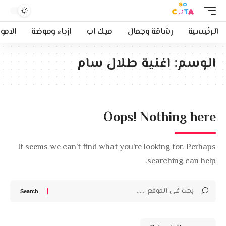
الرئيسية
رشاقة وجمال
ميك اب
ازياء وموضة
الامو
الوسم:
اغنية طلال سام
Oops! Nothing here
It seems we can’t find what you’re looking for. Perhaps
searching can help.