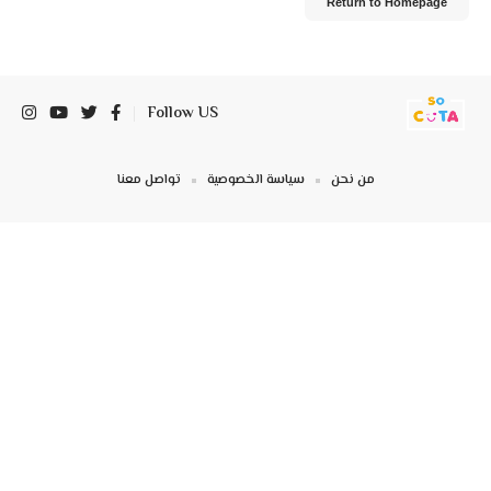
Return to Homepage
Follow US
من نحن
سياسة الخصوصية
تواصل معنا