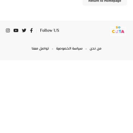
Return to Homepage
Follow US
من نحن
سياسة الخصوصية
تواصل معنا