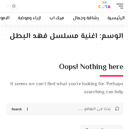
الرئيسية
رشاقة وجمال
ميك اب
ازياء وموضة
الامو
الوسم:
اغنية مسلسل فهد البطل
Oops! Nothing here
It seems we can’t find what you’re looking for. Perhaps
searching can help.