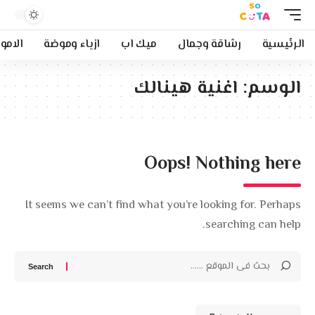
الرئيسية
رشاقة وجمال
ميك اب
ازياء وموضة
الامو
الوسم:
اغنية هينالك
Oops! Nothing here
It seems we can’t find what you’re looking for. Perhaps
searching can help.