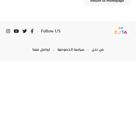
Return to Homepage
Follow US
من نحن
سياسة الخصوصية
تواصل معنا