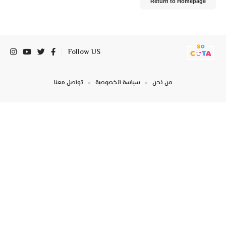
Return to Homepage
Follow US
من نحن
سياسة الخصوصية
تواصل معنا