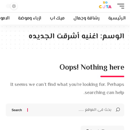
الرئيسية
رشاقة وجمال
ميك اب
ازياء وموضة
الامو
الوسم:
اغنيه أشرقت الجديده
Oops! Nothing here
It seems we can’t find what you’re looking for. Perhaps
searching can help.