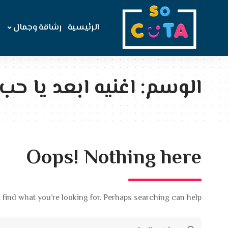
الرئيسية
رشاقة وجمال
الوسم:
اغنيه ابعد يا حب 
Oops! Nothing here
 find what you’re looking for. Perhaps searching can help.