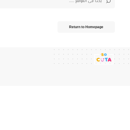
Return to Homepage