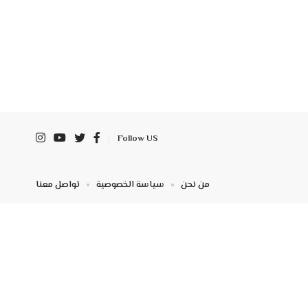
Follow US
من نحن
سياسة الخصوصية
تواصل معنا