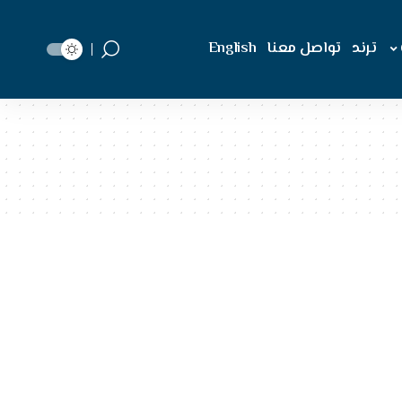
ترند
تواصل معنا
English