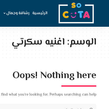
الرئيسية
رشاقة وجمال
الوسم:
اغنيه سكرتي
Oops! Nothing here
 find what you’re looking for. Perhaps searching can help.