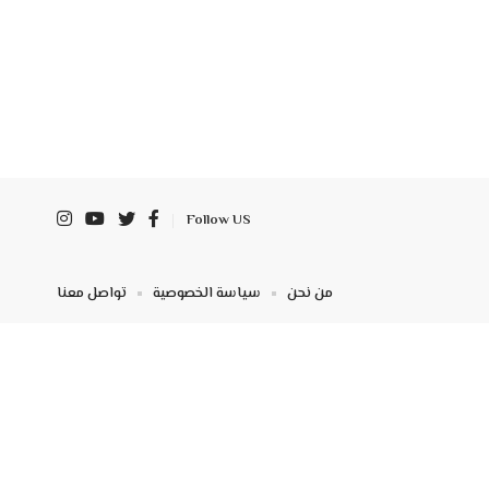
Follow US
من نحن
سياسة الخصوصية
تواصل معنا