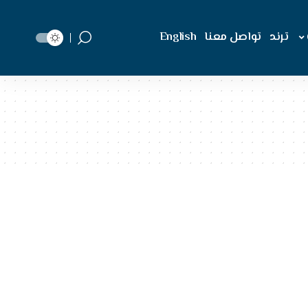
ترند
تواصل معنا
English