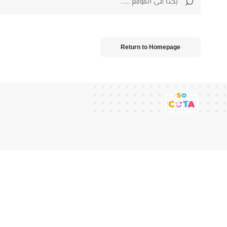
Return to Homepage