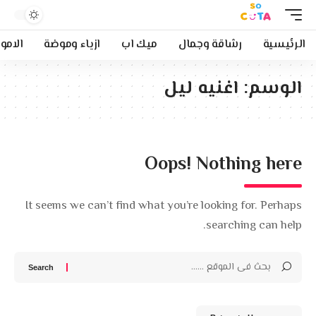
الرئيسية
رشاقة وجمال
ميك اب
ازياء وموضة
الامو
الوسم:
اغنيه ليل
Oops! Nothing here
It seems we can’t find what you’re looking for. Perhaps
searching can help.