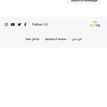
Return to Homepage
Follow US
من نحن
سياسة الخصوصية
تواصل معنا