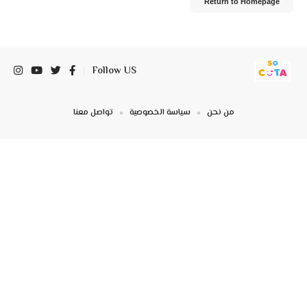
Return to Homepage
Follow US
من نحن
سياسة الخصوصية
تواصل معنا