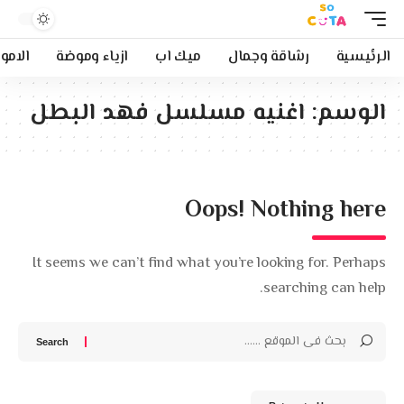
الرئيسية
رشاقة وجمال
ميك اب
ازياء وموضة
الامو
الوسم:
اغنيه مسلسل فهد البطل
Oops! Nothing here
It seems we can’t find what you’re looking for. Perhaps
searching can help.