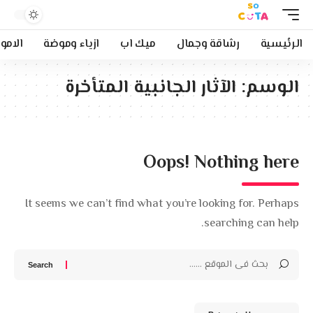
الرئيسية
رشاقة وجمال
ميك اب
ازياء وموضة
الامو
الوسم:
الآثار الجانبية المتأخرة
Oops! Nothing here
It seems we can’t find what you’re looking for. Perhaps
searching can help.