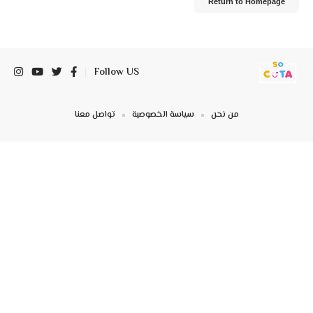
Return to Homepage
Follow US
من نحن
سياسة الخصوصية
تواصل معنا