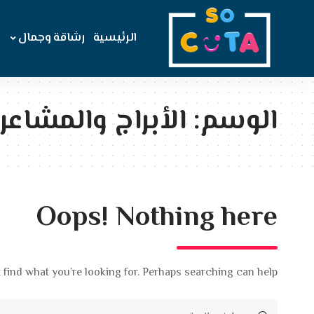
الرئيسية
رشاقة وجمال
الوسم:
الأبراج والمشاعر.
Oops! Nothing here
 find what you’re looking for. Perhaps searching can help.