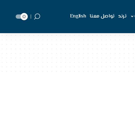
ترند
تواصل معنا
English