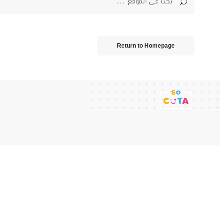
Return to Homepage