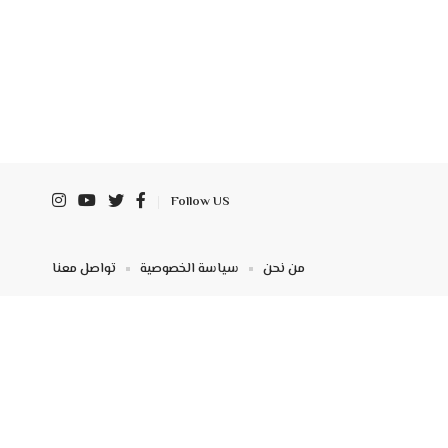
Follow US
من نحن
سياسة الخصوصية
تواصل معنا