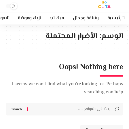
الرئيسية
رشاقة وجمال
ميك اب
ازياء وموضة
الامو
الوسم:
الأضرار المحتملة
Oops! Nothing here
It seems we can’t find what you’re looking for. Perhaps
searching can help.