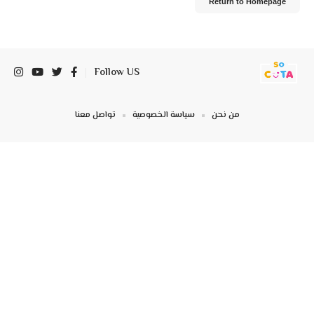
Return to Homepage
Follow US
من نحن
سياسة الخصوصية
تواصل معنا