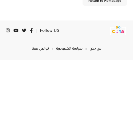
Return to Homepage
Follow US
من نحن
سياسة الخصوصية
تواصل معنا