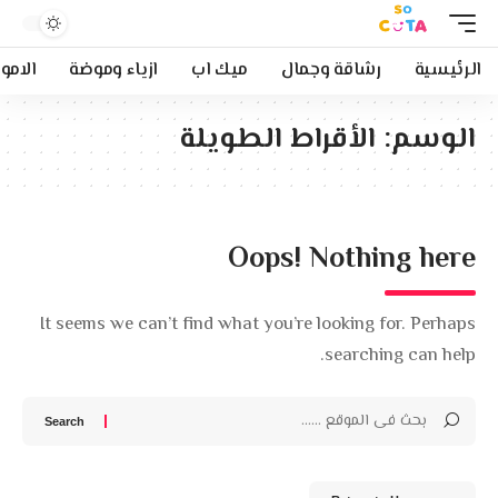
الرئيسية
رشاقة وجمال
ميك اب
ازياء وموضة
الامو
الوسم:
الأقراط الطويلة
Oops! Nothing here
It seems we can’t find what you’re looking for. Perhaps
searching can help.