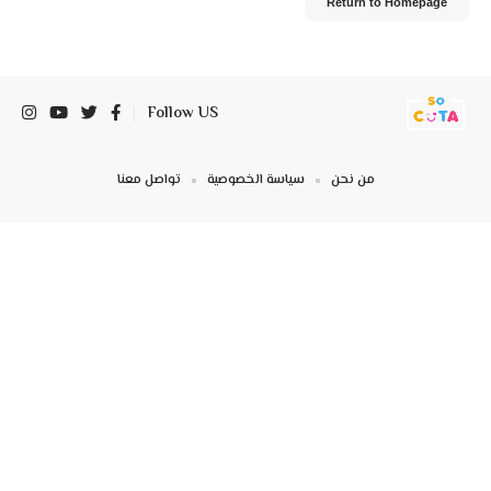
Return to Homepage
Follow US
من نحن
سياسة الخصوصية
تواصل معنا