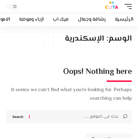
الرئيسية
رشاقة وجمال
ميك اب
ازياء وموضة
الامو
الوسم:
الإسكندرية
Oops! Nothing here
It seems we can’t find what you’re looking for. Perhaps
searching can help.