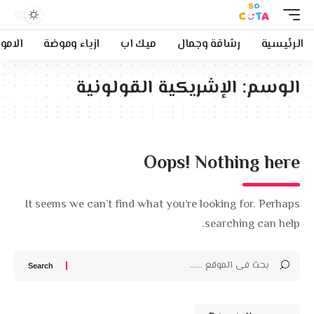
الرئيسية
رشاقة وجمال
ميك اب
ازياء وموضة
الامو
الوسم:
الإشريكية القولونية
Oops! Nothing here
It seems we can’t find what you’re looking for. Perhaps
searching can help.