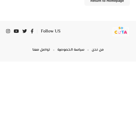
Return to Homepage
Follow US
من نحن
سياسة الخصوصية
تواصل معنا