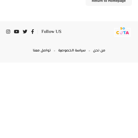
Return to Homepage
Follow US
من نحن
سياسة الخصوصية
تواصل معنا