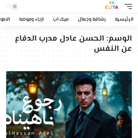
الرئيسية
رشاقة وجمال
ميك اب
ازياء وموضة
الامو
الوسم:
الحسن عادل مدرب الدفاع
عن النفس