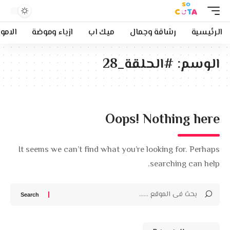
الرئيسية
رشاقة وجمال
ميك اب
ازياء وموضة
الامو
الوسم:
#الحلقة_28
Oops! Nothing here
It seems we can’t find what you’re looking for. Perhaps
searching can help.