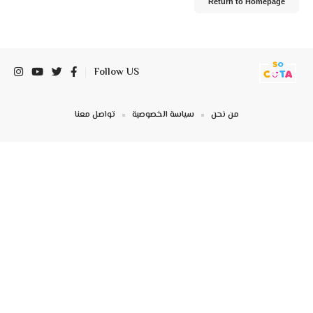
Return to Homepage
Follow US
من نحن
سياسة الخصوصية
تواصل معنا