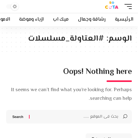
الرئيسية
رشاقة وجمال
ميك اب
ازياء وموضة
الامو
الوسم:
#العتاولة_مسلسلات
Oops! Nothing here
It seems we can’t find what you’re looking for. Perhaps
searching can help.