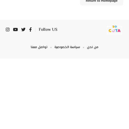
Return to Homepage
Follow US
من نحن
سياسة الخصوصية
تواصل معنا