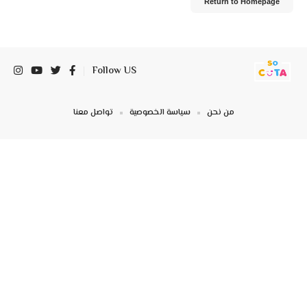
Return to Homepage
Follow US
من نحن
سياسة الخصوصية
تواصل معنا