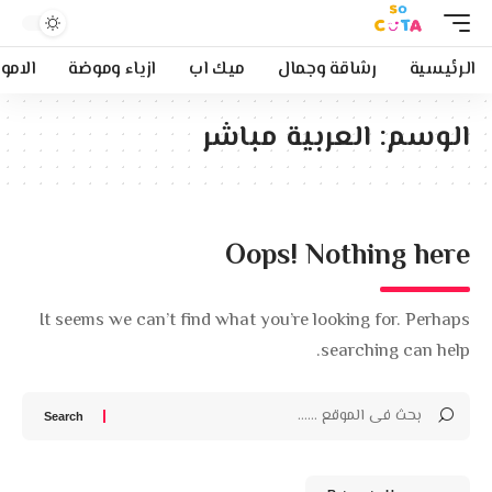
الرئيسية
رشاقة وجمال
ميك اب
ازياء وموضة
الامو
الوسم:
العربية مباشر
Oops! Nothing here
It seems we can’t find what you’re looking for. Perhaps
searching can help.