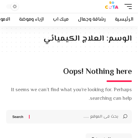
الرئيسية
رشاقة وجمال
ميك اب
ازياء وموضة
الامو
الوسم:
العلاج الكيميائي
Oops! Nothing here
It seems we can’t find what you’re looking for. Perhaps
searching can help.