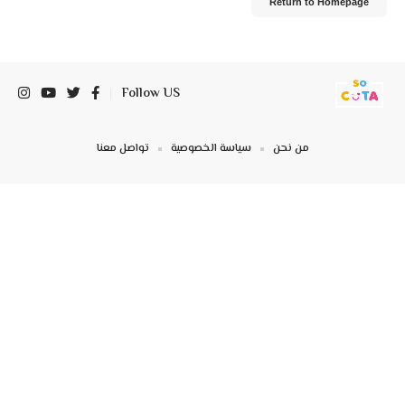
Return to Homepage
Follow US
من نحن
سياسة الخصوصية
تواصل معنا