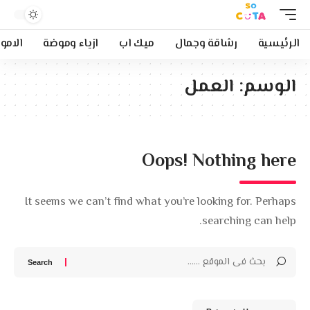
الرئيسية
رشاقة وجمال
ميك اب
ازياء وموضة
الامو
الوسم:
العمل
Oops! Nothing here
It seems we can’t find what you’re looking for. Perhaps
searching can help.