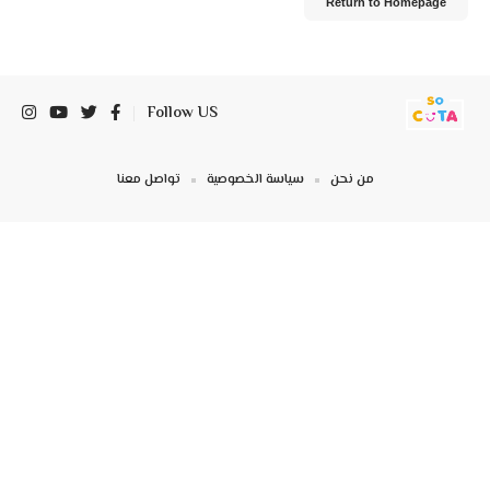
Return to Homepage
Follow US
من نحن
سياسة الخصوصية
تواصل معنا