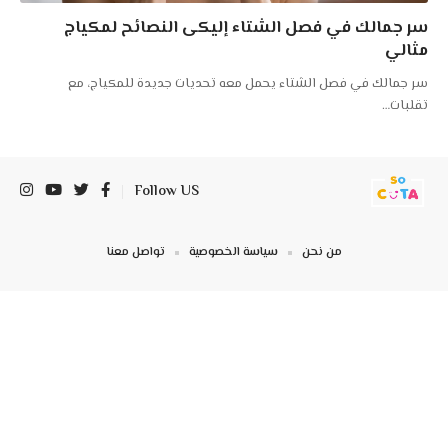
سر جمالك في فصل الشتاء إليكى النصائح لمكياج
مثالي
سر جمالك في فصل الشتاء يحمل معه تحديات جديدة للمكياج، مع
تقلبات
…
Follow US
من نحن
سياسة الخصوصية
تواصل معنا