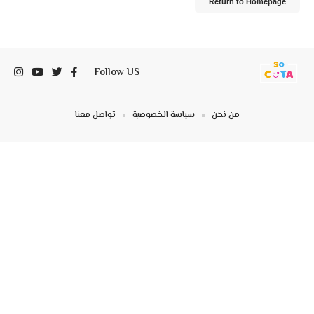
Return to Homepage
Follow US
من نحن
سياسة الخصوصية
تواصل معنا