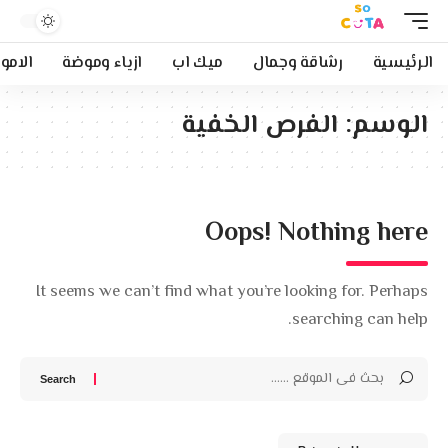
الرئيسية
رشاقة وجمال
ميك اب
ازياء وموضة
الامو
الوسم:
الفرص الخفية
Oops! Nothing here
It seems we can’t find what you’re looking for. Perhaps
searching can help.