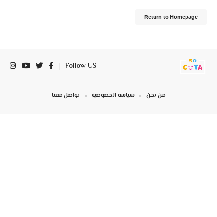
Return to Homepage
Follow US
من نحن
سياسة الخصوصية
تواصل معنا