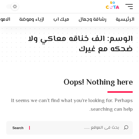
الرئيسية
رشاقة وجمال
ميك اب
ازياء وموضة
الامو
الوسم:
الف خناقه معاكي ولا
ضحكه مع غيرك
Oops! Nothing here
It seems we can’t find what you’re looking for. Perhaps
searching can help.