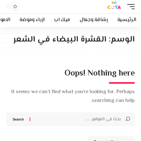
الرئيسية
رشاقة وجمال
ميك اب
ازياء وموضة
الامو
الوسم:
القشرة البيضاء في الشعر
Oops! Nothing here
It seems we can’t find what you’re looking for. Perhaps
searching can help.