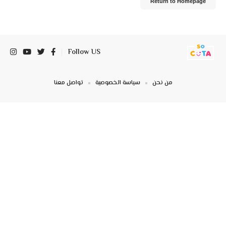
Return to Homepage
Follow US
من نحن
سياسة الخصوصية
تواصل معنا