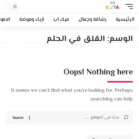
الرئيسية
رشاقة وجمال
ميك اب
ازياء وموضة
الامو
الوسم:
القلق في الحلم
Oops! Nothing here
It seems we can’t find what you’re looking for. Perhaps
searching can help.