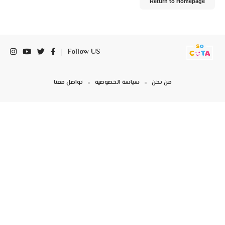
Return to Homepage
Follow US
من نحن
سياسة الخصوصية
تواصل معنا