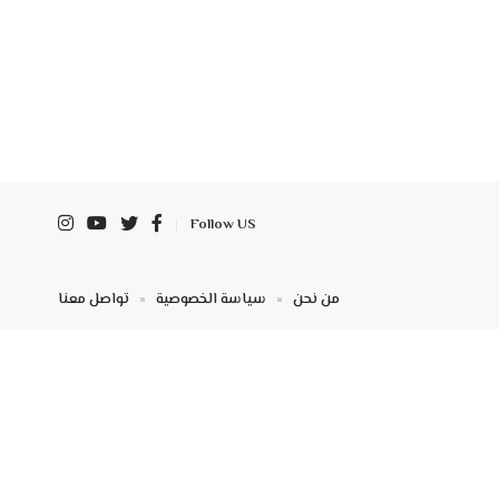
Follow US
من نحن
سياسة الخصوصية
تواصل معنا