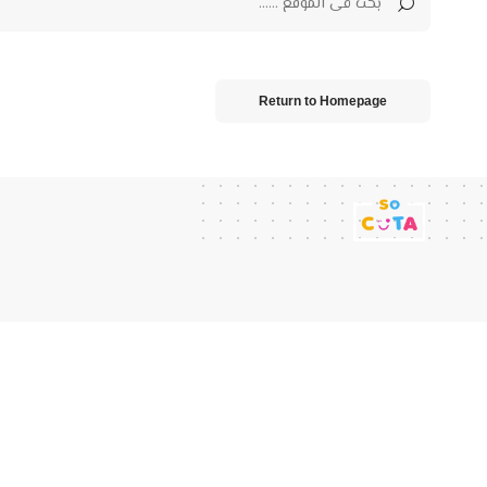
Return to Homepage