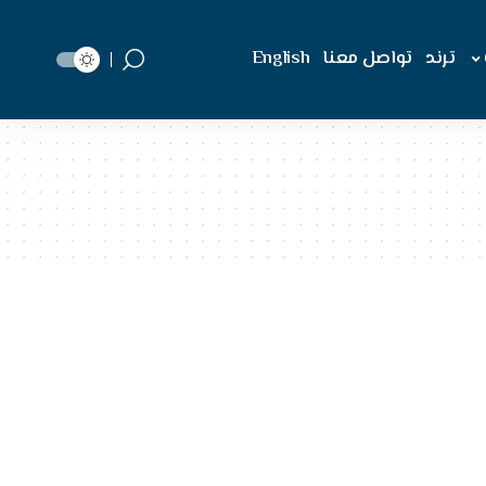
ترند
تواصل معنا
English