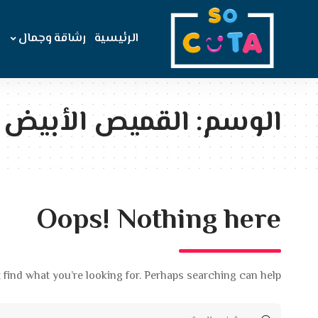
الرئيسية
رشاقة وجمال
الوسم:
القميص الأبيض 
Oops! Nothing here
 find what you’re looking for. Perhaps searching can help.