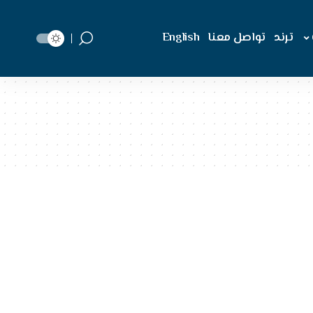
ترند
تواصل معنا
English