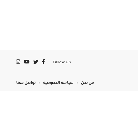
Follow US
من نحن
سياسة الخصوصية
تواصل معنا