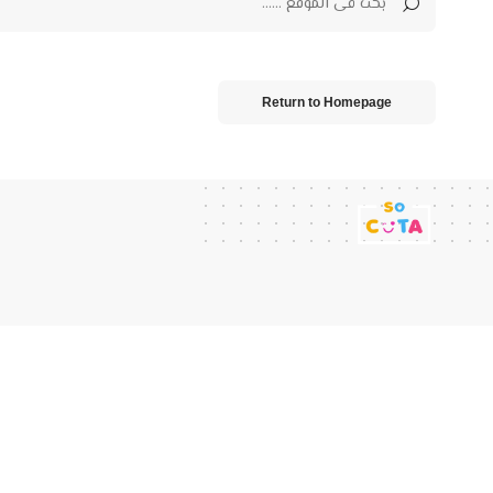
Return to Homepage