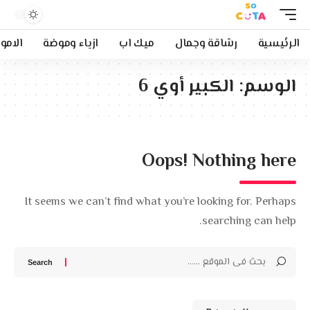
الرئيسية
رشاقة وجمال
ميك اب
ازياء وموضة
الامو
الوسم:
الكبير أوي 6
Oops! Nothing here
It seems we can’t find what you’re looking for. Perhaps
searching can help.