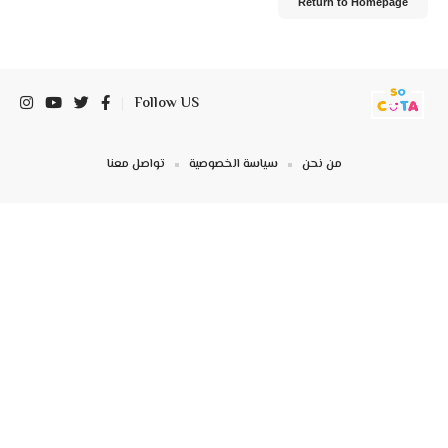
Return to Homepage
Follow US
من نحن
سياسة الخصوصية
تواصل معنا