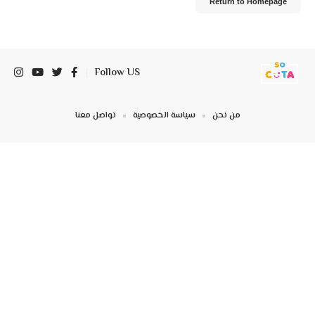
Return to Homepage
Follow US
من نحن
سياسة الخصوصية
تواصل معنا