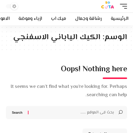
الرئيسية
رشاقة وجمال
ميك اب
ازياء وموضة
الامو
الوسم:
الكيك الياباني الاسفنجي
Oops! Nothing here
It seems we can’t find what you’re looking for. Perhaps
searching can help.