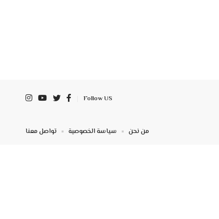
Follow US
من نحن
سياسة الخصوصية
تواصل معنا