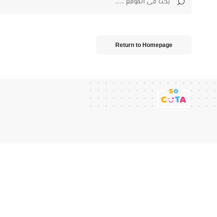
Return to Homepage