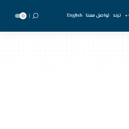
ترند
تواصل معنا
English