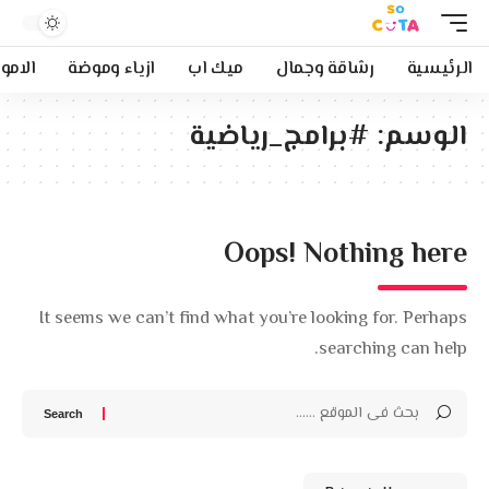
الرئيسية
رشاقة وجمال
ميك اب
ازياء وموضة
الامو
الوسم:
#برامج_رياضية
Oops! Nothing here
It seems we can’t find what you’re looking for. Perhaps
searching can help.