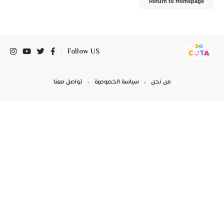
Return to Homepage
Follow US
من نحن
سياسة الخصوصية
تواصل معنا