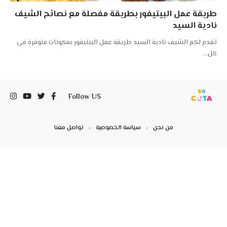
طريقة عمل البيتيفور بطريقة مفصلة مع نصائح الشيف
نادية السيد
تقدم لكم الشيف نادية السيد طريقة عمل البيتيفور بمكونات متوفرة في
كل
…
Follow US
من نحن
سياسة الخصوصية
تواصل معنا