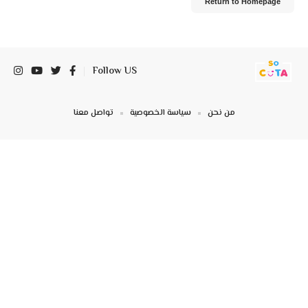
Return to Homepage
Follow US
من نحن
سياسة الخصوصية
تواصل معنا